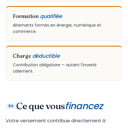
qualifiée
Formation
Alternants formés en énergie, numérique et
commerce.
déductible
Charge
Contribution obligatoire — autant l'investir
utilement.
financez
Ce que vous
06
Votre versement contribue directement à :