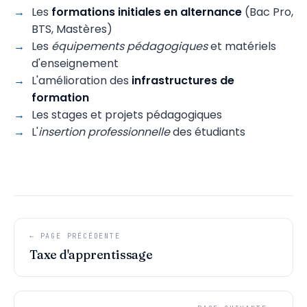
Les
formations initiales en alternance
(Bac Pro,
BTS, Mastères)
Les
équipements pédagogiques
et matériels
d'enseignement
L'amélioration des
infrastructures de
formation
Les stages et projets pédagogiques
L'
insertion professionnelle
des étudiants
← PAGE PRÉCÉDENTE
Taxe d'apprentissage