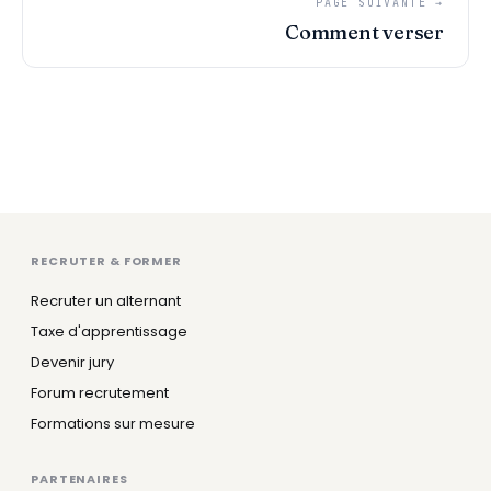
PAGE SUIVANTE →
Comment verser
RECRUTER & FORMER
Recruter un alternant
Taxe d'apprentissage
Devenir jury
Forum recrutement
Formations sur mesure
PARTENAIRES