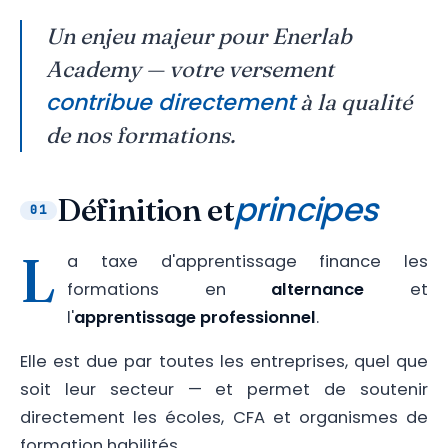
Un enjeu majeur pour Enerlab
Academy — votre versement
contribue directement
à la qualité
de nos formations.
principes
Définition et
01
L
a taxe d'apprentissage finance les
formations en
alternance
et
l'
apprentissage professionnel
.
Elle est due par toutes les entreprises, quel que
soit leur secteur — et permet de soutenir
directement les écoles, CFA et organismes de
formation habilités.