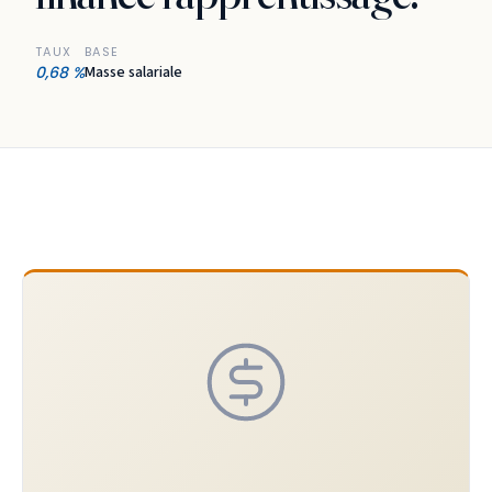
TAUX
BASE
0,68 %
Masse salariale