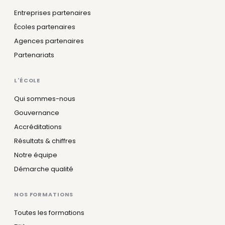
Entreprises partenaires
Écoles partenaires
Agences partenaires
Partenariats
L'ÉCOLE
Qui sommes-nous
Gouvernance
Accréditations
Résultats & chiffres
Notre équipe
Démarche qualité
NOS FORMATIONS
Toutes les formations