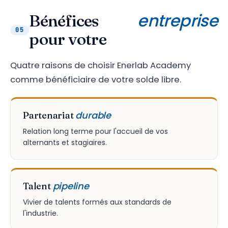
entreprise
Bénéfices
05
pour votre
Quatre raisons de choisir Enerlab Academy
comme bénéficiaire de votre solde libre.
durable
Partenariat
Relation long terme pour l'accueil de vos
alternants et stagiaires.
pipeline
Talent
Vivier de talents formés aux standards de
l'industrie.