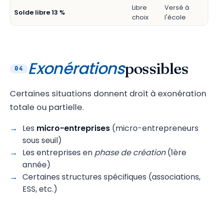
Libre
Versé à
Solde libre 13 %
choix
l'école
Exonérations
possibles
04
Certaines situations donnent droit à exonération
totale ou partielle.
Les
micro-entreprises
(micro-entrepreneurs
sous seuil)
Les entreprises en
phase de création
(1ère
année)
Certaines structures spécifiques (associations,
ESS, etc.)